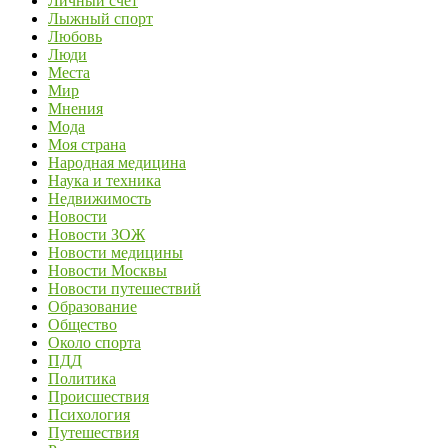
Личный счет
Лыжный спорт
Любовь
Люди
Места
Мир
Мнения
Мода
Моя страна
Народная медицина
Наука и техника
Недвижимость
Новости
Новости ЗОЖ
Новости медицины
Новости Москвы
Новости путешествий
Образование
Общество
Около спорта
ПДД
Политика
Происшествия
Психология
Путешествия