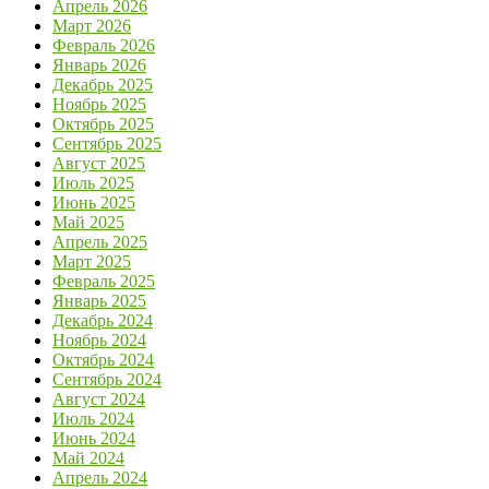
Апрель 2026
Март 2026
Февраль 2026
Январь 2026
Декабрь 2025
Ноябрь 2025
Октябрь 2025
Сентябрь 2025
Август 2025
Июль 2025
Июнь 2025
Май 2025
Апрель 2025
Март 2025
Февраль 2025
Январь 2025
Декабрь 2024
Ноябрь 2024
Октябрь 2024
Сентябрь 2024
Август 2024
Июль 2024
Июнь 2024
Май 2024
Апрель 2024