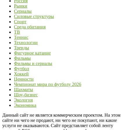
Россия
Рынки
Сериалы
Силовые структуры
Спорт
Среда обитания
ТВ
Теннис
Технологии
Тренды
Фигурное катание
Фильмы
Фильмы и сериалы
Футбол
Хоккей
Ценности
Чемпионат мира по футболу 2026
Шахматы
Шоу-бизнес
Экология
Экономика
Данный сайт не является коммерческим проектом. На этом
сайте ни чего не продают, ни чего не покупают, ни какие
услуги не оказываются. Сайт представляет собой ленту