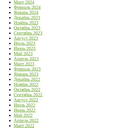
Март 2024
Февраль 2024
Январь 2024
Декабрь 2023
Ноябрь 2023
Октябрь 2023
Сентябрь 2023
Август 2023
Июль 2023
Июнь 2023
Май 2023
Апрель 2023
Март 2023
Февраль 2023
Январь 2023
Декабрь 2022
Ноябрь 2022
Октябрь 2022
Сентябрь 2022
Август 2022
Июль 2022
Июнь 2022
Май 2022
Апрель 2022
Март 2022