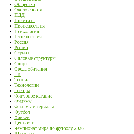
Общество
Около спорта
ПДД
Политика
Происшествия
Психология
Путешествия
Россия
Рынки
Сериалы
Силовые структуры
Спорт
Среда обитания
ТВ
Теннис
Технологии
Тренды
Фигурное катание
Фильмы
Фильмы и сериалы
Футбол
Хоккей
Ценности
Чемпионат мира по футболу 2026
Шахматы