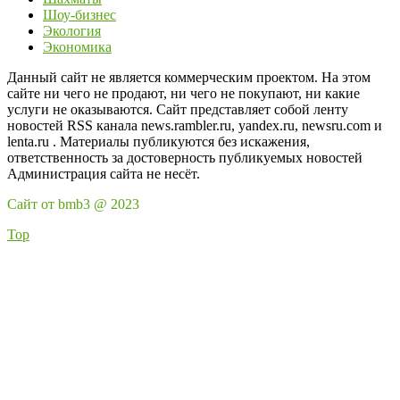
Шоу-бизнес
Экология
Экономика
Данный сайт не является коммерческим проектом. На этом
сайте ни чего не продают, ни чего не покупают, ни какие
услуги не оказываются. Сайт представляет собой ленту
новостей RSS канала news.rambler.ru, yandex.ru, newsru.com и
lenta.ru . Материалы публикуются без искажения,
ответственность за достоверность публикуемых новостей
Администрация сайта не несёт.
Сайт от bmb3 @ 2023
Top