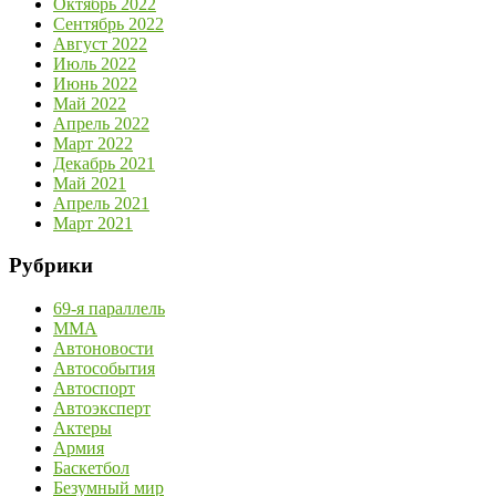
Октябрь 2022
Сентябрь 2022
Август 2022
Июль 2022
Июнь 2022
Май 2022
Апрель 2022
Март 2022
Декабрь 2021
Май 2021
Апрель 2021
Март 2021
Рубрики
69-я параллель
MMA
Автоновости
Автособытия
Автоспорт
Автоэксперт
Актеры
Армия
Баскетбол
Безумный мир