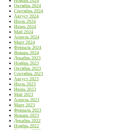
Ноябрь 2024
Октябрь 2024
Сентябрь 2024
Август 2024
Июль 2024
Июнь 2024
Май 2024
Апрель 2024
Март 2024
Февраль 2024
Январь 2024
Декабрь 2023
Ноябрь 2023
Октябрь 2023
Сентябрь 2023
Август 2023
Июль 2023
Июнь 2023
Май 2023
Апрель 2023
Март 2023
Февраль 2023
Январь 2023
Декабрь 2022
Ноябрь 2022