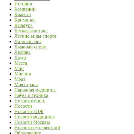
Истории
Компании
Красота
Криминал
Культура
Легкая атлетика
Летние виды спорта
Личный счет
Лыжный спорт
Любовь
Люди
Места
Мир
Мнения
Мода
Моя страна
Народная медицина
Наука и техника
Недвижимость
Новости
Новости ЗОЖ
Новости медицины
Новости Москвы
Новости путешествий
Образование