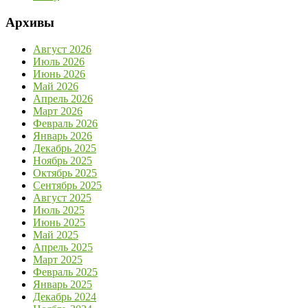
Архивы
Август 2026
Июль 2026
Июнь 2026
Май 2026
Апрель 2026
Март 2026
Февраль 2026
Январь 2026
Декабрь 2025
Ноябрь 2025
Октябрь 2025
Сентябрь 2025
Август 2025
Июль 2025
Июнь 2025
Май 2025
Апрель 2025
Март 2025
Февраль 2025
Январь 2025
Декабрь 2024