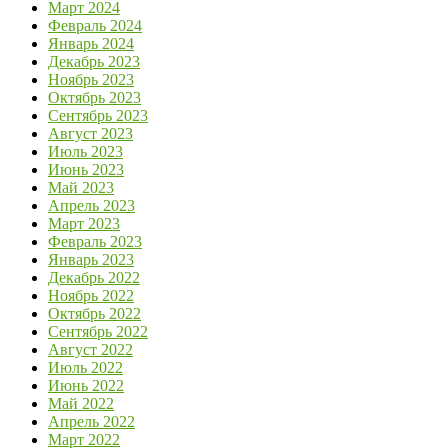
Март 2024
Февраль 2024
Январь 2024
Декабрь 2023
Ноябрь 2023
Октябрь 2023
Сентябрь 2023
Август 2023
Июль 2023
Июнь 2023
Май 2023
Апрель 2023
Март 2023
Февраль 2023
Январь 2023
Декабрь 2022
Ноябрь 2022
Октябрь 2022
Сентябрь 2022
Август 2022
Июль 2022
Июнь 2022
Май 2022
Апрель 2022
Март 2022