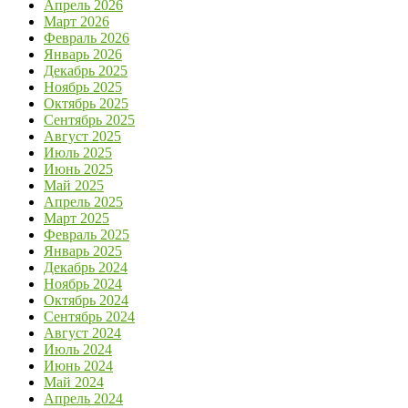
Апрель 2026
Март 2026
Февраль 2026
Январь 2026
Декабрь 2025
Ноябрь 2025
Октябрь 2025
Сентябрь 2025
Август 2025
Июль 2025
Июнь 2025
Май 2025
Апрель 2025
Март 2025
Февраль 2025
Январь 2025
Декабрь 2024
Ноябрь 2024
Октябрь 2024
Сентябрь 2024
Август 2024
Июль 2024
Июнь 2024
Май 2024
Апрель 2024