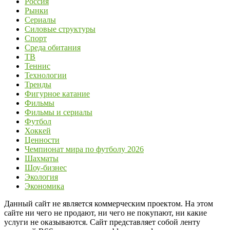
Россия
Рынки
Сериалы
Силовые структуры
Спорт
Среда обитания
ТВ
Теннис
Технологии
Тренды
Фигурное катание
Фильмы
Фильмы и сериалы
Футбол
Хоккей
Ценности
Чемпионат мира по футболу 2026
Шахматы
Шоу-бизнес
Экология
Экономика
Данный сайт не является коммерческим проектом. На этом
сайте ни чего не продают, ни чего не покупают, ни какие
услуги не оказываются. Сайт представляет собой ленту