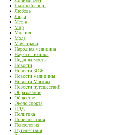
Личный счет
Лыжный спорт
Любовь
Люди
Места
Мир
Мнения
Мода
Моя страна
Народная медицина
Наука и техника
Недвижимость
Новости
Новости ЗОЖ
Новости медицины
Новости Москвы
Новости путешествий
Образование
Общество
Около спорта
ПДД
Политика
Происшествия
Психология
Путешествия