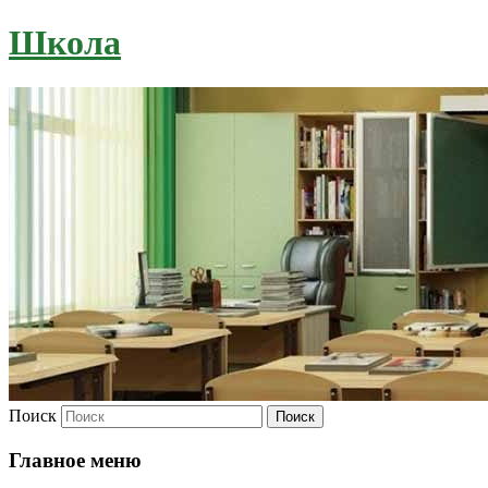
Школа
Поиск
Главное меню