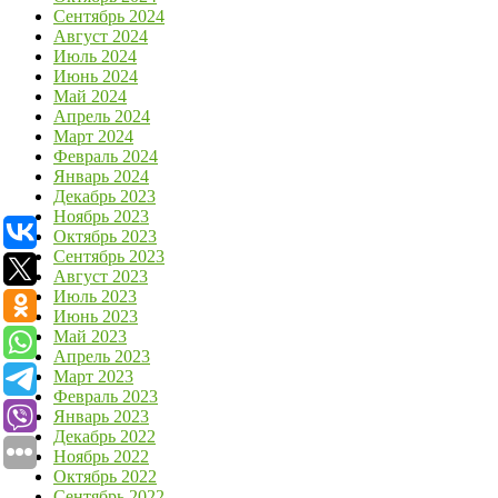
Сентябрь 2024
Август 2024
Июль 2024
Июнь 2024
Май 2024
Апрель 2024
Март 2024
Февраль 2024
Январь 2024
Декабрь 2023
Ноябрь 2023
Октябрь 2023
Сентябрь 2023
Август 2023
Июль 2023
Июнь 2023
Май 2023
Апрель 2023
Март 2023
Февраль 2023
Январь 2023
Декабрь 2022
Ноябрь 2022
Октябрь 2022
Сентябрь 2022