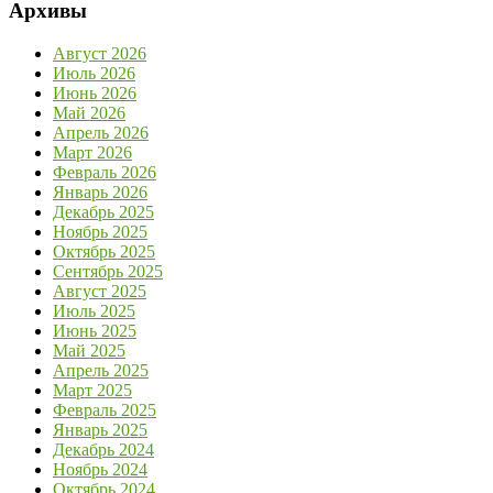
Архивы
Август 2026
Июль 2026
Июнь 2026
Май 2026
Апрель 2026
Март 2026
Февраль 2026
Январь 2026
Декабрь 2025
Ноябрь 2025
Октябрь 2025
Сентябрь 2025
Август 2025
Июль 2025
Июнь 2025
Май 2025
Апрель 2025
Март 2025
Февраль 2025
Январь 2025
Декабрь 2024
Ноябрь 2024
Октябрь 2024