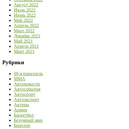
Август 2022
Июль 2022
Июнь 2022
Май 2022
Апрель 2022
Март 2022
Декабрь 2021
Май 2021
Апрель 2021
Март 2021
Рубрики
69-я параллель
MMA
Автоновости
Автособытия
Автоспорт
Автоэксперт
Актеры
Армия
Баскетбол
Безумный мир
Биатлон