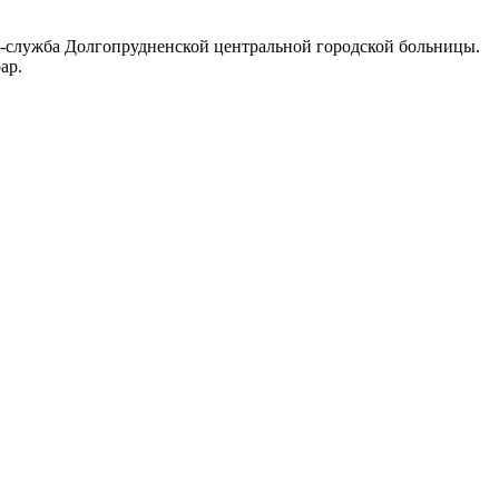
сс-служба Долгопрудненской центральной городской больницы.
ар.