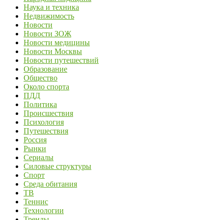
Наука и техника
Недвижимость
Новости
Новости ЗОЖ
Новости медицины
Новости Москвы
Новости путешествий
Образование
Общество
Около спорта
ПДД
Политика
Происшествия
Психология
Путешествия
Россия
Рынки
Сериалы
Силовые структуры
Спорт
Среда обитания
ТВ
Теннис
Технологии
Тренды