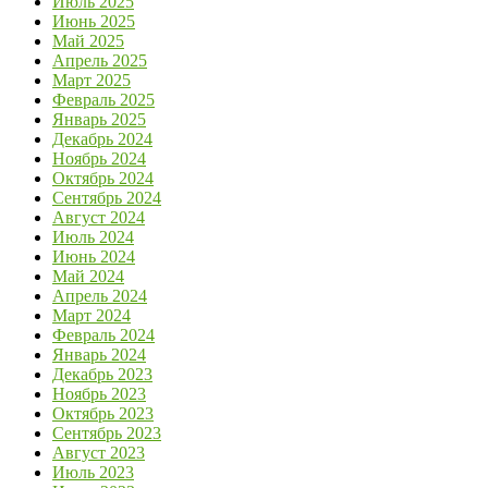
Июль 2025
Июнь 2025
Май 2025
Апрель 2025
Март 2025
Февраль 2025
Январь 2025
Декабрь 2024
Ноябрь 2024
Октябрь 2024
Сентябрь 2024
Август 2024
Июль 2024
Июнь 2024
Май 2024
Апрель 2024
Март 2024
Февраль 2024
Январь 2024
Декабрь 2023
Ноябрь 2023
Октябрь 2023
Сентябрь 2023
Август 2023
Июль 2023