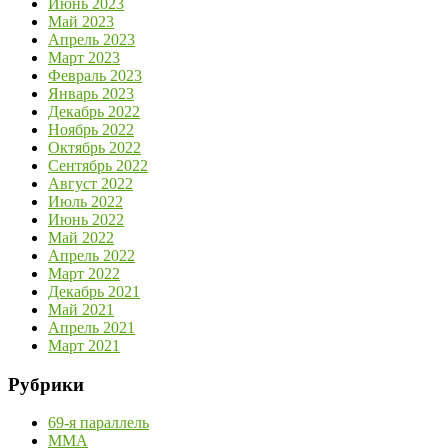
Июнь 2023
Май 2023
Апрель 2023
Март 2023
Февраль 2023
Январь 2023
Декабрь 2022
Ноябрь 2022
Октябрь 2022
Сентябрь 2022
Август 2022
Июль 2022
Июнь 2022
Май 2022
Апрель 2022
Март 2022
Декабрь 2021
Май 2021
Апрель 2021
Март 2021
Рубрики
69-я параллель
MMA