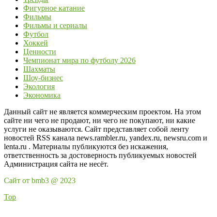
Фигурное катание
Фильмы
Фильмы и сериалы
Футбол
Хоккей
Ценности
Чемпионат мира по футболу 2026
Шахматы
Шоу-бизнес
Экология
Экономика
Данный сайт не является коммерческим проектом. На этом
сайте ни чего не продают, ни чего не покупают, ни какие
услуги не оказываются. Сайт представляет собой ленту
новостей RSS канала news.rambler.ru, yandex.ru, newsru.com и
lenta.ru . Материалы публикуются без искажения,
ответственность за достоверность публикуемых новостей
Администрация сайта не несёт.
Сайт от bmb3 @ 2023
Top